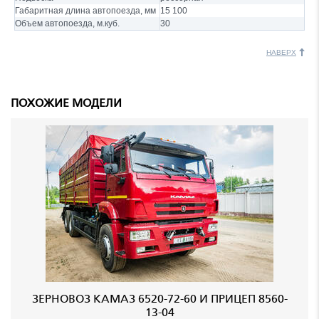
Габаритная длина автопоезда, мм
15 100
Объем автопоезда, м.куб.
30
НАВЕРХ
ПОХОЖИЕ МОДЕЛИ
ЗЕРНОВОЗ КАМАЗ 6520-72-60 И ПРИЦЕП 8560-
13-04