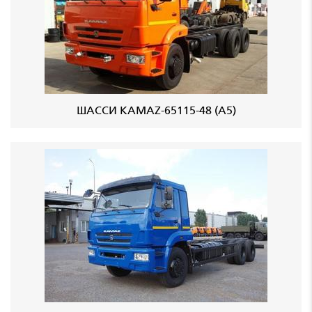
ШАССИ KAMAZ-65115-48 (A5)