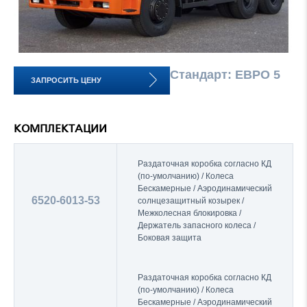
Стандарт: ЕВРО 5
ЗАПРОСИТЬ ЦЕНУ
КОМПЛЕКТАЦИИ
Раздаточная коробка согласно КД
(по-умолчанию) / Колеса
Бескамерные / Аэродинамический
6520-6013-53
солнцезащитный козырек /
Межколесная блокировка /
Держатель запасного колеса /
Боковая защита
Раздаточная коробка согласно КД
(по-умолчанию) / Колеса
Бескамерные / Аэродинамический