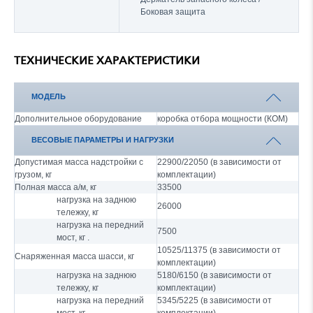
Боковая защита
ТЕХНИЧЕСКИЕ ХАРАКТЕРИСТИКИ
МОДЕЛЬ
Дополнительное оборудование
коробка отбора мощности (КОМ)
ВЕСОВЫЕ ПАРАМЕТРЫ И НАГРУЗКИ
Допустимая масса надстройки с
22900/22050 (в зависимости от
грузом, кг
комплектации)
Полная масса а/м, кг
33500
нагрузка на заднюю
26000
тележку, кг
нагрузка на передний
7500
мост, кг .
10525/11375 (в зависимости от
Снаряженная масса шасси, кг
комплектации)
нагрузка на заднюю
5180/6150 (в зависимости от
тележку, кг
комплектации)
нагрузка на передний
5345/5225 (в зависимости от