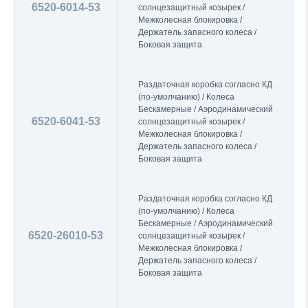
6520-6014-53
солнцезащитный козырек /
Межколесная блокировка /
Держатель запасного колеса /
Боковая защита
Раздаточная коробка согласно КД
(по-умолчанию) / Колеса
Бескамерные / Аэродинамический
6520-6041-53
солнцезащитный козырек /
Межколесная блокировка /
Держатель запасного колеса /
Боковая защита
Раздаточная коробка согласно КД
(по-умолчанию) / Колеса
Бескамерные / Аэродинамический
6520-26010-53
солнцезащитный козырек /
Межколесная блокировка /
Держатель запасного колеса /
Боковая защита