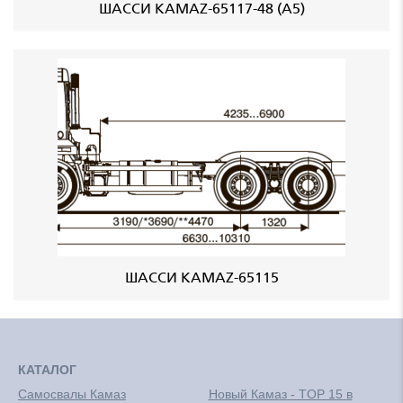
ШАССИ KАМАZ-65117-48 (A5)
ШАССИ KAMAZ-65115
КАТАЛОГ
Самосвалы Камаз
Новый Камаз - TOP 15 в