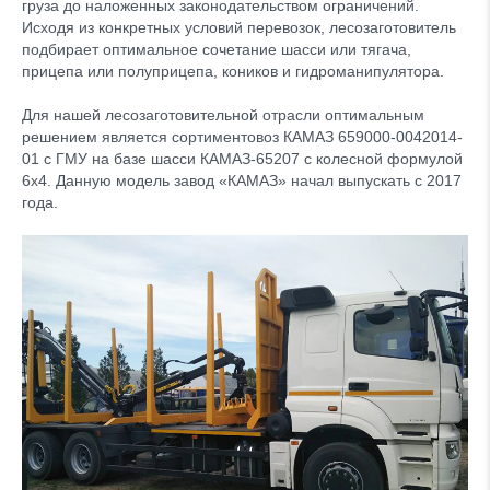
груза до наложенных законодательством ограничений.
Исходя из конкретных условий перевозок, лесозаготовитель
подбирает оптимальное сочетание шасси или тягача,
прицепа или полуприцепа, коников и гидроманипулятора.
Для нашей лесозаготовительной отрасли оптимальным
решением является сортиментовоз КАМАЗ 659000-0042014-
01 с ГМУ на базе шасси КАМАЗ-65207 с колесной формулой
6х4. Данную модель завод «КАМАЗ» начал выпускать с 2017
года.