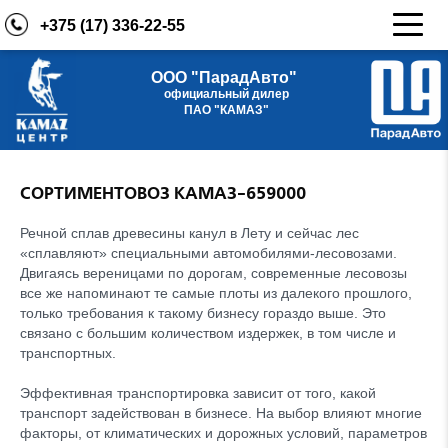
+375 (17) 336-22-55
ООО "ПарадАвто"
официальный дилер
ПАО "КАМАЗ"
СОРТИМЕНТОВОЗ КАМАЗ-659000
Речной сплав древесины канул в Лету и сейчас лес
«сплавляют» специальными автомобилями-лесовозами.
Двигаясь вереницами по дорогам, современные лесовозы
все же напоминают те самые плоты из далекого прошлого,
только требования к такому бизнесу гораздо выше. Это
связано с большим количеством издержек, в том числе и
транспортных.
Эффективная транспортировка зависит от того, какой
транспорт задействован в бизнесе. На выбор влияют многие
факторы, от климатических и дорожных условий, параметров