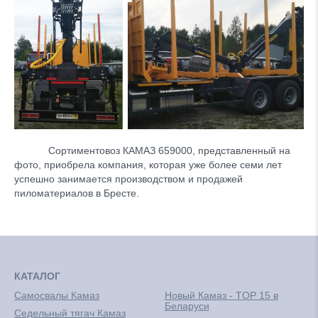
Сортиментовоз КАМАЗ 659000, представленный на
фото, приобрела компания, которая уже более семи лет
успешно занимается производством и продажей
пиломатериалов в Бресте.
КАТАЛОГ
Самосвалы Камаз
Новый Камаз - TOP 15 в
Беларуси
Седельный тягач Камаз