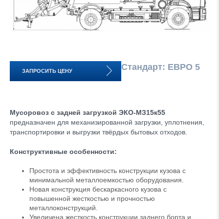
Стандарт: ЕВРО 5
ЗАПРОСИТЬ ЦЕНУ
Мусоровоз с задней загрузкой ЭКО-МЗ15к55
предназначен для механизированной загрузки, уплотнения,
транспортировки и выгрузки твёрдых бытовых отходов.
Конструктивные особенности:
Простота и эффективность конструкции кузова с
минимальной металлоемкостью оборудования.
Новая конструкция бескаркасного кузова с
повышенной жесткостью и прочностью
металлоконструкций.
Увеличена жесткость конструкции заднего борта и