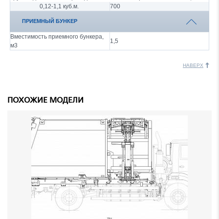
0,12-1,1 куб.м.
700
ПРИЕМНЫЙ БУНКЕР
Вместимость приемного бункера,
1,5
м3
НАВЕРХ
ПОХОЖИЕ МОДЕЛИ